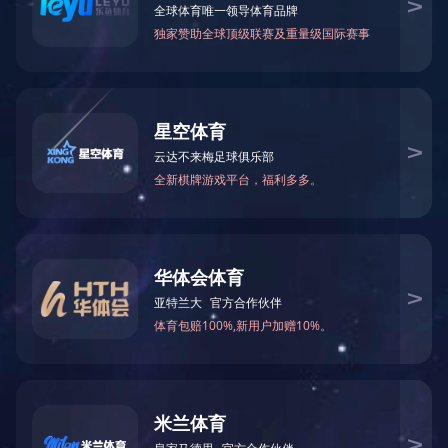
您所在位置：
云开体育官方网站登录·（中国）官网入口
>
产品展示
>
电动双梁起重机
云开体育官方网站登录·（中
国）官网入口
电动双梁起重机
悬臂吊
电动平板车